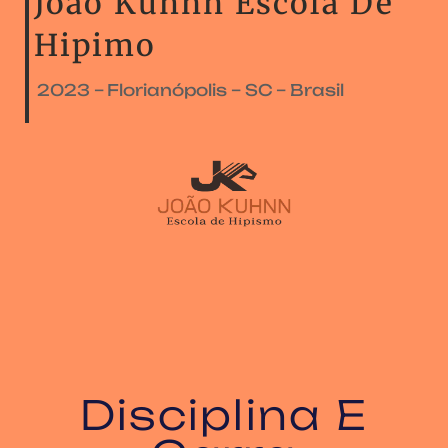
João Kuhnn Escola De
Hipimo
2023 – Florianópolis – SC – Brasil
Disciplina E