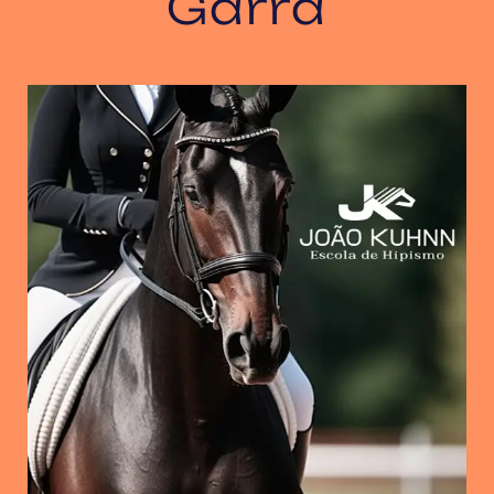
Garra