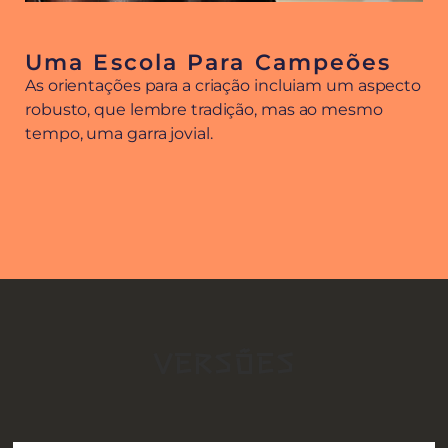
Uma Escola Para Campeões
As orientações para a criação incluiam um aspecto
robusto, que lembre tradição, mas ao mesmo
tempo, uma garra jovial.
VERSÕES