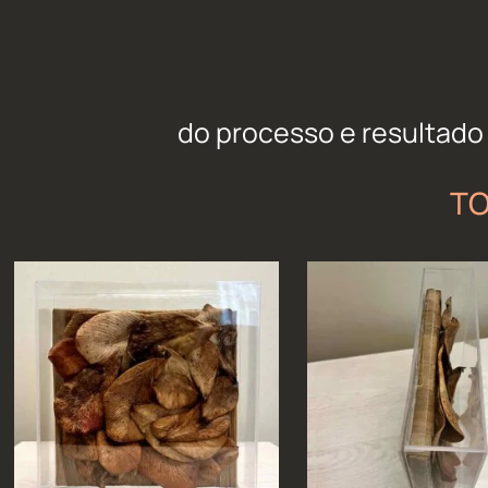
do processo e resultado
T