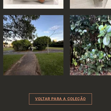
VOLTAR PARA A COLEÇÃO