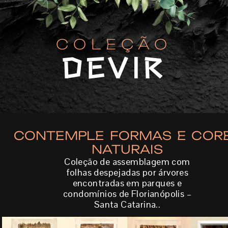
COLEÇÃO
DEVIR
CONTEMPLE FORMAS E COR
NATURAIS
Coleção de assemblagem com
folhas despejadas por árvores
encontradas em parques e
condomínios de Florianópolis –
Santa Catarina..