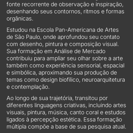
fonte recorrente de observação e inspiração,
desenhando seus contornos, ritmos e formas
orgânicas.
Estudou na Escola Pan-Americana de Artes
de São Paulo, onde aprofundou seu contato
com desenho, pintura e composição visual.
Sua formação em Análise de Mercado
contribuiu para ampliar seu olhar sobre a arte
também como experiência sensorial, espacial
e simbólica, aproximando sua produção de
temas como design biofílico, neuroarquitetura
e contemplação.
Ao longo de sua trajetória, transitou por
diferentes linguagens criativas, incluindo artes
visuais, pintura, música, canto coral e estudos
ligados à percepção estética. Essa formação
múltipla compõe a base de sua pesquisa atual.