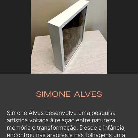
SIMONE ALVES
Simone Alves desenvolve uma pesquisa
artística voltada à relação entre natureza,
memória e transformação. Desde a infância,
encontrou nas árvores e nas folhagens uma