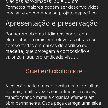
Medidas aproximadas:
20 x 30 cm
Formatos maiores podem ser desenvolvidos
mediante encomenda ou projeto específico.
Apresentação e preservação
Por serem objetos tridimensionais, com
elementos naturais em relevo, as obras são
apresentadas em
caixas de acrílico ou
madeira
, que protegem a composição e
valorizam sua profundidade visual.
Sustentabilidade
A coleção parte do reaproveitamento de folhas
naturais, muitas vezes encontradas já caídas,
transformando matéria orgânica efêmera em
obra permanente. Cada peça carrega uma ética