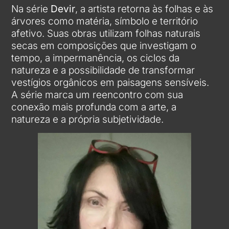
Na série
Devir
, a artista retorna às folhas e às
árvores como matéria, símbolo e território
afetivo. Suas obras utilizam folhas naturais
secas em composições que investigam o
tempo, a impermanência, os ciclos da
natureza e a possibilidade de transformar
vestígios orgânicos em paisagens sensíveis.
A série marca um reencontro com sua
conexão mais profunda com a arte, a
natureza e a própria subjetividade.