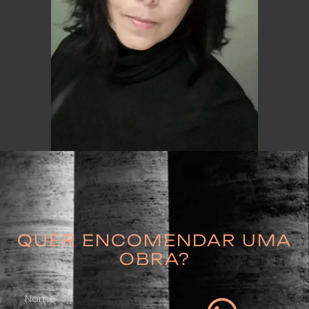
QUER ENCOMENDAR UMA
OBRA?