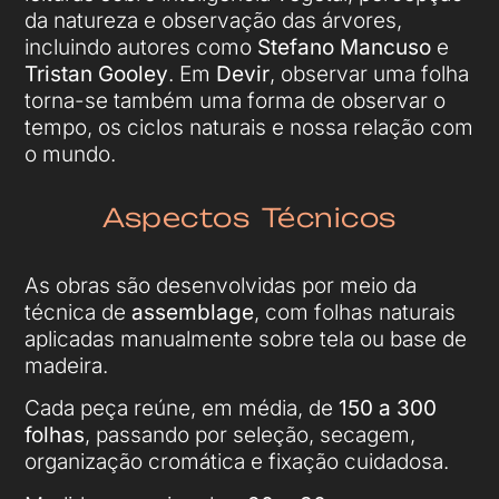
da natureza e observação das árvores,
incluindo autores como
Stefano Mancuso
e
Tristan Gooley
. Em
Devir
, observar uma folha
torna-se também uma forma de observar o
tempo, os ciclos naturais e nossa relação com
o mundo.
Aspectos Técnicos
As obras são desenvolvidas por meio da
técnica de
assemblage
, com folhas naturais
aplicadas manualmente sobre tela ou base de
madeira.
Cada peça reúne, em média, de
150 a 300
folhas
, passando por seleção, secagem,
organização cromática e fixação cuidadosa.