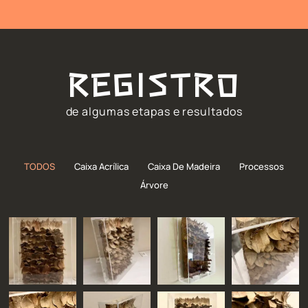
REGISTRO
de algumas etapas e resultados
TODOS
Caixa Acrílica
Caixa De Madeira
Processos
Árvore