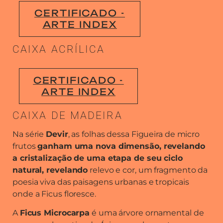
CERTIFICADO -
ARTE INDEX
CAIXA ACRÍLICA
CERTIFICADO -
ARTE INDEX
CAIXA DE MADEIRA
Na série
Devir
, as folhas dessa Figueira de micro
frutos
ganham uma nova dimensão, revelando
a cristalização de uma etapa de seu ciclo
natural, revelando
relevo e cor, um fragmento da
poesia viva das paisagens urbanas e tropicais
onde a Ficus floresce.
A
Ficus Microcarpa
é uma árvore ornamental de