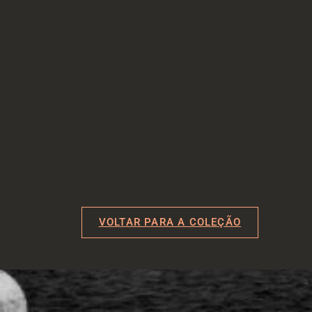
VOLTAR PARA A COLEÇÃO