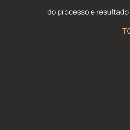
do processo e resultado
T