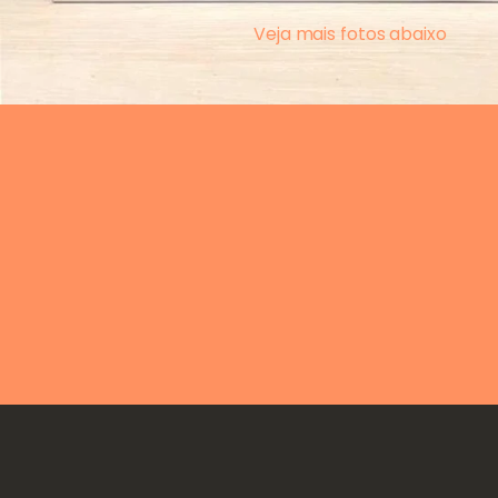
Veja mais fotos abaixo